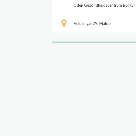
Uden Gezondheidscentrum Borgvli
Veldsingel 29, Malden