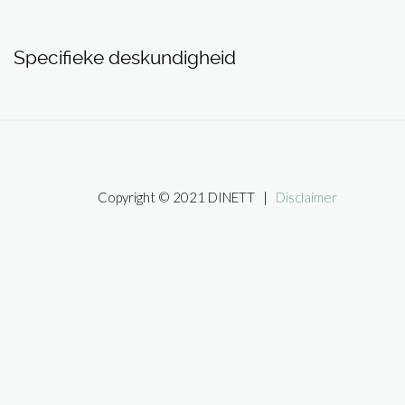
Specifieke deskundigheid
Copyright © 2021 DINETT |
Disclaimer