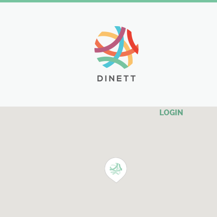
LOGIN