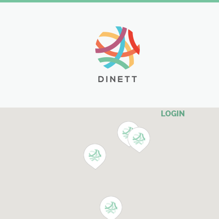
LOGIN